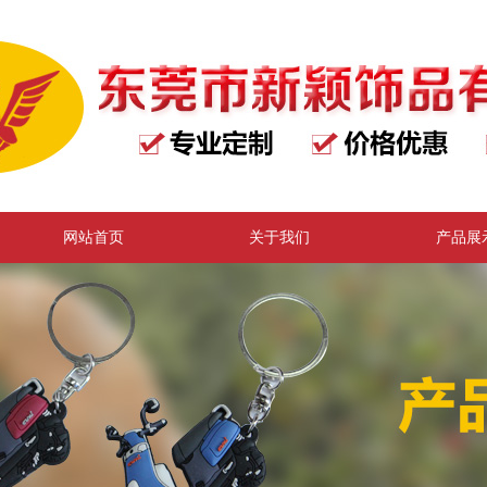
网站首页
关于我们
产品展