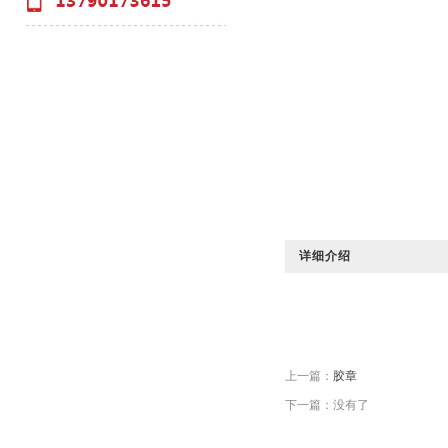
详细介绍
上一篇：
胶章
下一篇：没有了