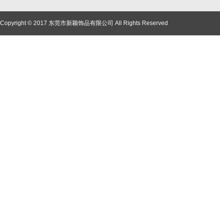
Copyright © 2017 东莞市新颖饰品有限公司 All Rights Reserved