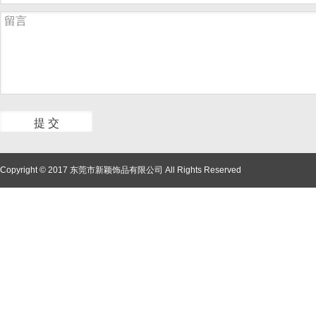
Copyright © 2017 东莞市新颖饰品有限公司 All Rights Reserved