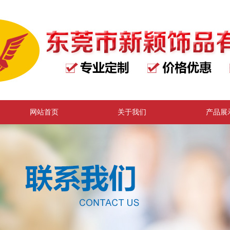
网站首页
关于我们
产品展