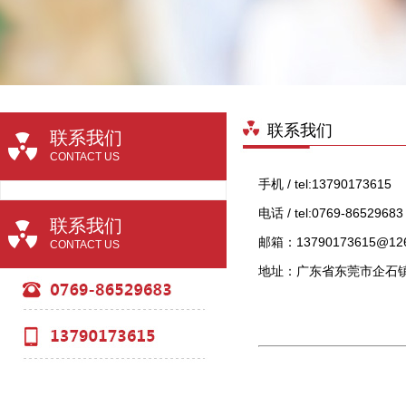
联系我们
联系我们
CONTACT US
手机 / tel:13790173615
电话 / tel:0769-86529683
联系我们
邮箱：13790173615@126
CONTACT US
地址：广东省东莞市企石