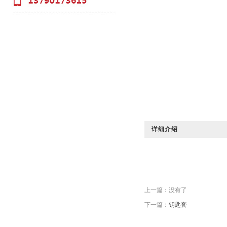
详细介绍
上一篇：没有了
下一篇：
钥匙套