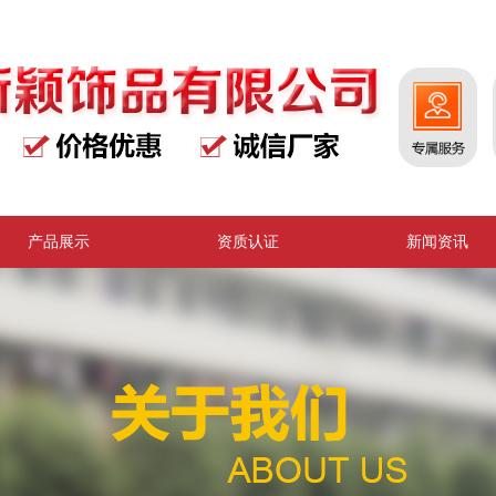
产品展示
资质认证
新闻资讯