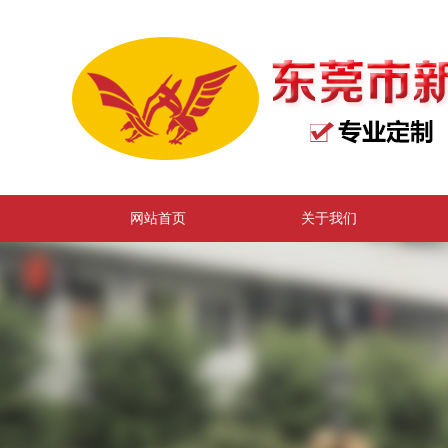
网站首页
关于我们