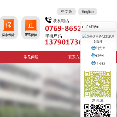
中文版
English
在线咨询
刘先生
刘先生
刘先生
常见问题
联系方式
丁小姐