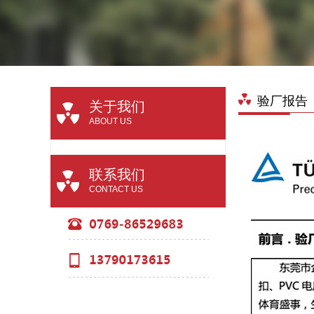
验厂报告
关于我们
ABOUT US
联系我们
CONTACT US